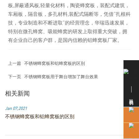
板,屏蔽通风板,轻量化材料，陶瓷蜂窝板，装配式建筑，
车厢板，隔音板，多孔材料,装配式隔断等，凭借“扎根科
技，专业制造和不断进取”的经营理念，华瑞迅速发展，
特别在微孔蜂窝、吸能蜂窝的研发上取得重大突破，拥
有企业自己的客户群，是国内信赖的铝蜂窝板厂家。
上一篇
不锈钢蜂窝板和铝蜂窝板的区别
下一页
不锈钢蜂窝板用于舞台增加了舞台效果
相关新闻
联系我们
Jan 07,2021
不锈钢蜂窝板和铝蜂窝板的区别