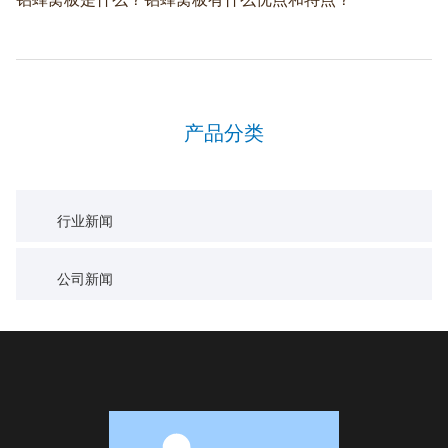
产品分类
行业新闻
公司新闻