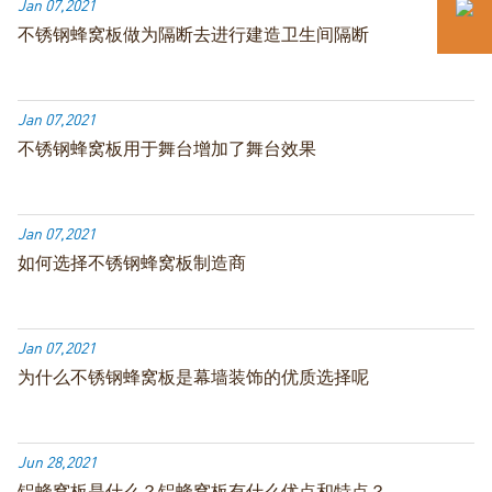
Jan 07,2021
不锈钢蜂窝板做为隔断去进行建造卫生间隔断
Jan 07,2021
不锈钢蜂窝板用于舞台增加了舞台效果
Jan 07,2021
如何选择不锈钢蜂窝板制造商
Jan 07,2021
为什么不锈钢蜂窝板是幕墙装饰的优质选择呢
Jun 28,2021
铝蜂窝板是什么？铝蜂窝板有什么优点和特点？