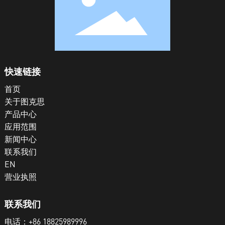
快速链接
首页
关于图克思
产品中心
应用范围
新闻中心
联系我们
EN
营业执照
联系我们
电话：
+86 18825989996