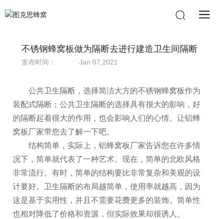
不锈钢蜂窝板做为隔断去进行建造卫生间隔断
发布时间：
Jan 07,2021
公共卫生隔断，选择简洁大方的不锈钢蜂窝板作为
装配式隔断；公共卫生隔断的选择具有很大的影响，好
的隔断起着很大的作用，也会影响人们的心情。让铝蜂
窝板厂家带您去了解一下吧。
结构简单，实际上，铝蜂窝板厂家告诉您在许多情
况下，简单就代表了一种艺术。现在，简单的北欧风格
非常流行。有时，简单的结构要比非常复杂和美观的设
计要好。卫生隔断的布局越简单，使用率就越高，因为
这是基于实用性，并且不需要花费更多的装饰。简单性
也相对降低了价格和资源，但实际效果却很诱人。