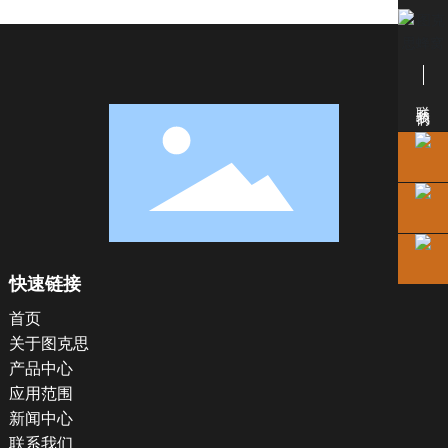
联系我们
快速链接
首页
关于图克思
产品中心
应用范围
新闻中心
联系我们