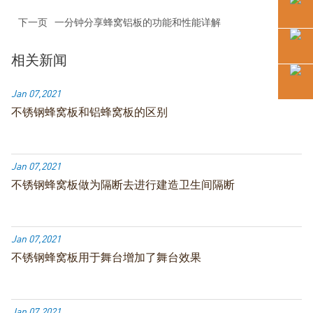
下一页
一分钟分享蜂窝铝板的功能和性能详解
相关新闻
Jan 07,2021
不锈钢蜂窝板和铝蜂窝板的区别
Jan 07,2021
不锈钢蜂窝板做为隔断去进行建造卫生间隔断
Jan 07,2021
不锈钢蜂窝板用于舞台增加了舞台效果
Jan 07,2021