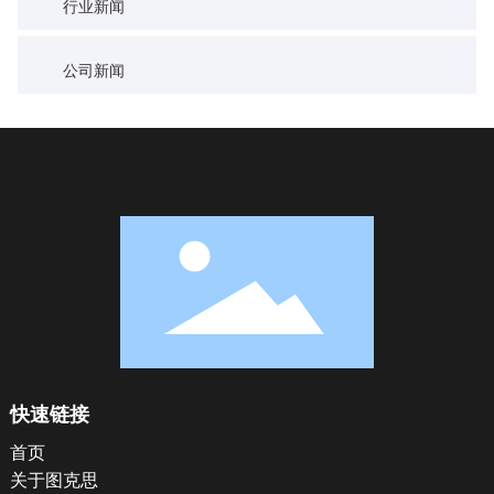
行业新闻
公司新闻
快速链接
首页
关于图克思