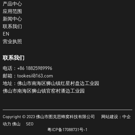
产品中心
应用范围
新闻中心
联系我们
EN
营业执照
联系我们
电话：
+86 18825989996
邮箱：
tookesi@163.com
地址：佛山市南海区狮山镇红星村盘边工业园
佛山市南海区狮山镇官窑村潘边工业园
Copyright © 2023 佛山市图克思蜂窝科技有限公司 网站建设：
中企
动力
佛山
SEO
粤ICP备17088731号-1