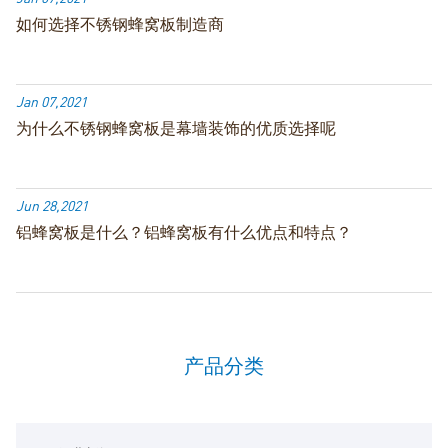
如何选择不锈钢蜂窝板制造商
Jan 07,2021
为什么不锈钢蜂窝板是幕墙装饰的优质选择呢
Jun 28,2021
铝蜂窝板是什么？铝蜂窝板有什么优点和特点？
产品分类